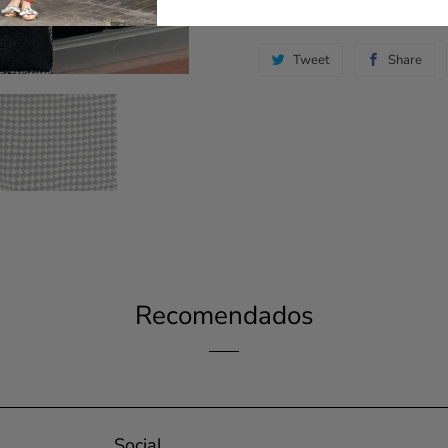
Tweet
Share
Recomendados
Social