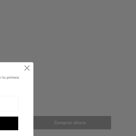
n tu primera
Comprar ahora