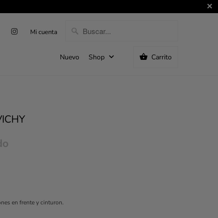
Mi cuenta
Nuevo
Shop
Carrito
VICHY
do
nes en frente y cinturon.