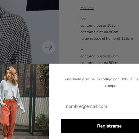
Medidas
SM
contorno busto 103cm
contorno cintura 88cm
largo (desde el hombro) 135cm
ML
contorno busto 108cm
contorno cintura 90cm
largo (desde el hombro) 141cm
Suscríbete y recibe un código por 10% OFF e
compra
Tamaño
SM
ML
Agotado